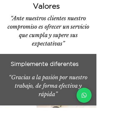
Valores
“Ante nuestros clientes nuestro
compromiso es ofrecer un servicio
que cumpla y supere sus
expectativas”
Simplemente diferentes
“Gracias a la pasión por nuestro
trabajo, de forma efectiva y
rápida”