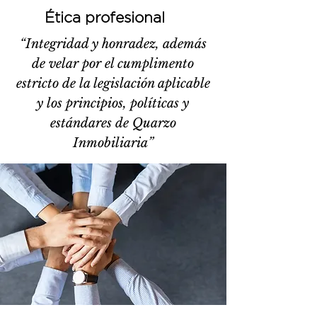
Ética profesional
“Integridad y honradez, además
de velar por el cumplimento
estricto de la legislación aplicable
y los principios, políticas y
estándares de Quarzo
Inmobiliaria”