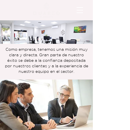
Como empresa, tenemos una misión muy
clara y directa. Gran parte de nuestro
éxito se debe a la confianza depositada
por nuestros clientes y a la experiencia de
nuestro equipo en el sector.