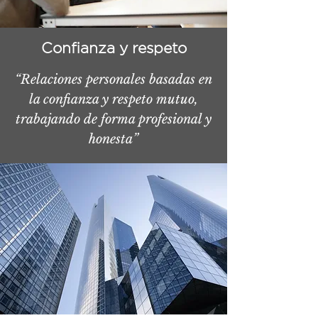
Confianza y respeto
“Relaciones personales basadas en
la confianza y respeto mutuo,
trabajando de forma profesional y
honesta”