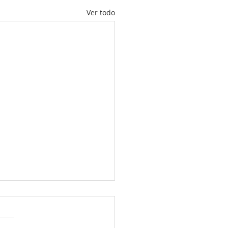
Ver todo